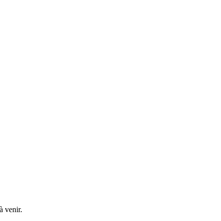
à venir.