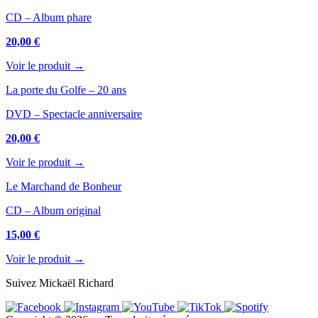
CD – Album phare
20,00 €
Voir le produit →
La porte du Golfe – 20 ans
DVD – Spectacle anniversaire
20,00 €
Voir le produit →
Le Marchand de Bonheur
CD – Album original
15,00 €
Voir le produit →
Suivez Mickaël Richard