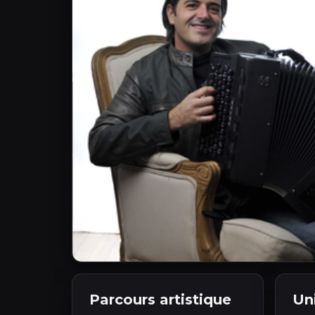
Parcours artistique
Un