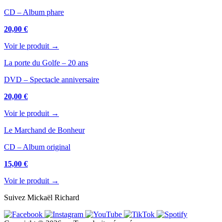
CD – Album phare
20,00 €
Voir le produit →
La porte du Golfe – 20 ans
DVD – Spectacle anniversaire
20,00 €
Voir le produit →
Le Marchand de Bonheur
CD – Album original
15,00 €
Voir le produit →
Suivez Mickaël Richard